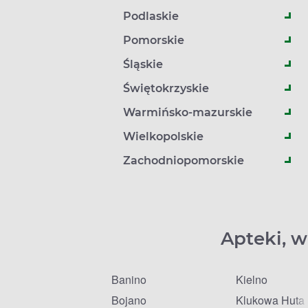
Podlaskie
Pomorskie
Śląskie
Świętokrzyskie
Warmińsko-mazurskie
Wielkopolskie
Zachodniopomorskie
Apteki, w
Banino
Kielno
Bojano
Klukowa Huta