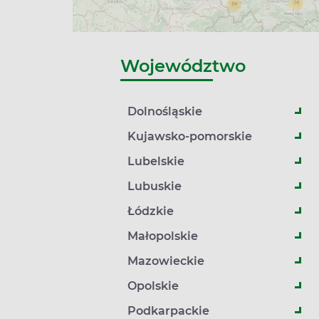
Województwo
Dolnośląskie
Kujawsko-pomorskie
Lubelskie
Lubuskie
Łódzkie
Małopolskie
Mazowieckie
Opolskie
Podkarpackie