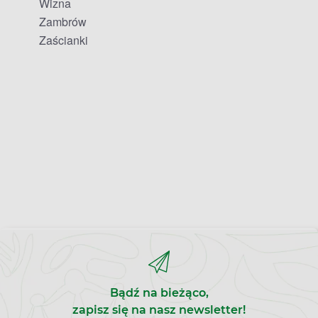
Wizna
Zambrów
Zaścianki
Bądź na bieżąco,
zapisz się na nasz newsletter!