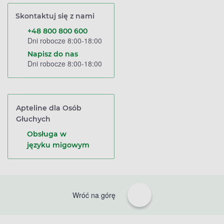
Skontaktuj się z nami
+48 800 800 600
Dni robocze 8:00-18:00
Napisz do nas
Dni robocze 8:00-18:00
Apteline dla Osób
Głuchych
Obsługa w
języku migowym
Wróć na górę