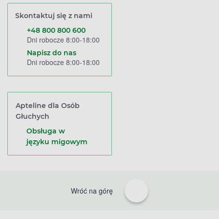
Skontaktuj się z nami
+48 800 800 600
Dni robocze 8:00-18:00
Napisz do nas
Dni robocze 8:00-18:00
Apteline dla Osób
Głuchych
Obsługa w
języku migowym
Wróć na górę