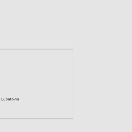
Lubatowa