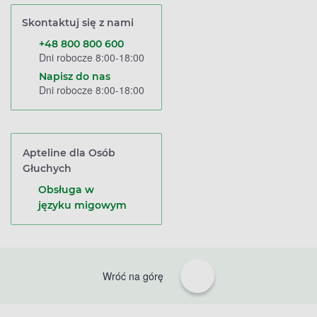
Skontaktuj się z nami
+48 800 800 600
Dni robocze 8:00-18:00
Napisz do nas
Dni robocze 8:00-18:00
Apteline dla Osób
Głuchych
Obsługa w
języku migowym
Wróć na górę