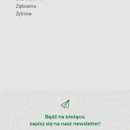
Zębowice
Żytniów
Bądź na bieżąco,
zapisz się na nasz newsletter!