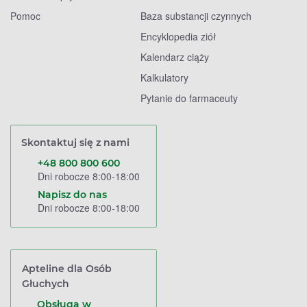
Pomoc
Baza substancji czynnych
Encyklopedia ziół
Kalendarz ciąży
Kalkulatory
Pytanie do farmaceuty
Skontaktuj się z nami
+48 800 800 600
Dni robocze 8:00-18:00
Napisz do nas
Dni robocze 8:00-18:00
Apteline dla Osób
Głuchych
Obsługa w