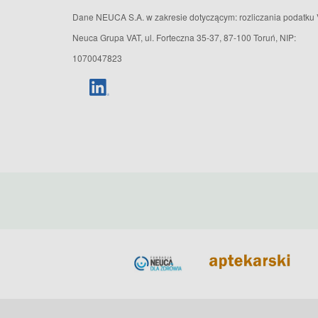
Dane NEUCA S.A. w zakresie dotyczącym: rozliczania podatku 
Neuca Grupa VAT, ul. Forteczna 35-37, 87-100 Toruń, NIP:
1070047823