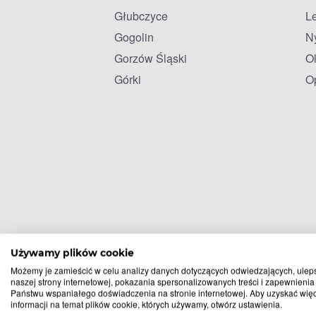
Głubczyce
L
Gogolin
N
Gorzów Śląski
O
Górki
O
Używamy plików cookie
Możemy je zamieścić w celu analizy danych dotyczących odwiedzających, ulep
naszej strony internetowej, pokazania spersonalizowanych treści i zapewnienia
Państwu wspaniałego doświadczenia na stronie internetowej. Aby uzyskać wię
informacji na temat plików cookie, których używamy, otwórz ustawienia.