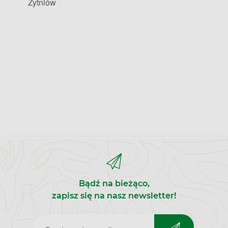
Żytniów
Bądź na bieżąco,
zapisz się na nasz newsletter!
Zapisz