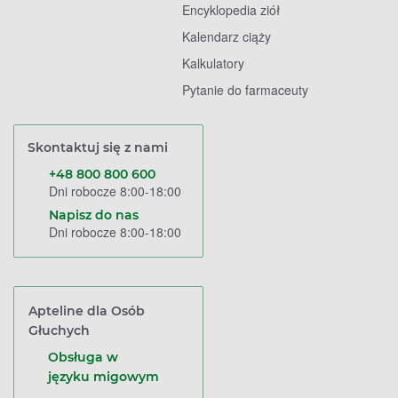
Encyklopedia ziół
Kalendarz ciąży
Kalkulatory
Pytanie do farmaceuty
Skontaktuj się z nami
+48 800 800 600
Dni robocze 8:00-18:00
Napisz do nas
Dni robocze 8:00-18:00
Apteline dla Osób
Głuchych
Obsługa w
języku migowym