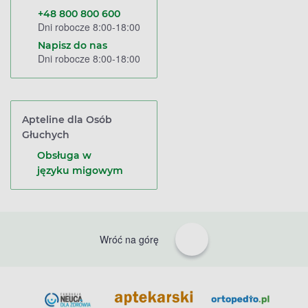
+48 800 800 600
Dni robocze 8:00-18:00
Napisz do nas
Dni robocze 8:00-18:00
Apteline dla Osób
Głuchych
Obsługa w
języku migowym
Wróć na górę