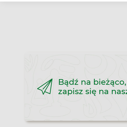
Bądź na bieżąco,
zapisz się na nas