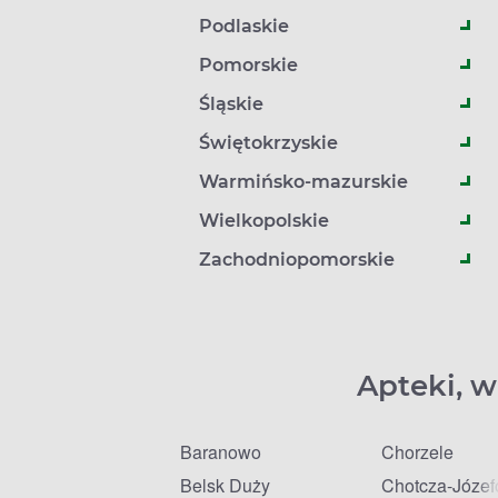
Podlaskie
Pomorskie
Śląskie
Świętokrzyskie
Warmińsko-mazurskie
Wielkopolskie
Zachodniopomorskie
Apteki, w
Baranowo
Chorzele
Belsk Duży
Chotcza-Józe