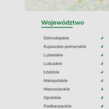
Województwo
Dolnośląskie
Kujawsko-pomorskie
Lubelskie
Lubuskie
Łódzkie
Małopolskie
Mazowieckie
Opolskie
Podkarpackie