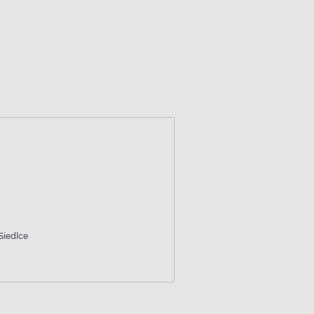
Siedlce