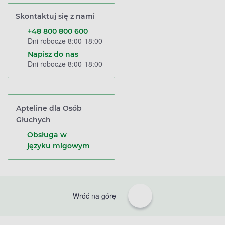
Skontaktuj się z nami
+48 800 800 600
Dni robocze 8:00-18:00
Napisz do nas
Dni robocze 8:00-18:00
Apteline dla Osób
Głuchych
Obsługa w
języku migowym
Wróć na górę