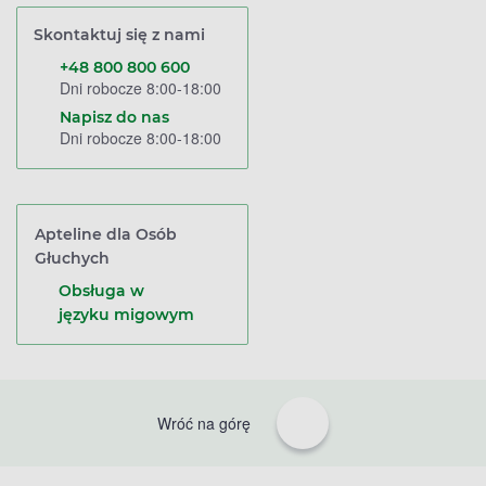
Skontaktuj się z nami
+48 800 800 600
Dni robocze 8:00-18:00
Napisz do nas
Dni robocze 8:00-18:00
Apteline dla Osób
Głuchych
Obsługa w
języku migowym
Wróć na górę