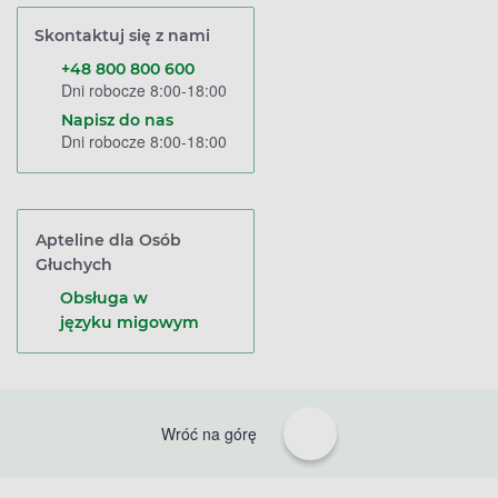
Skontaktuj się z nami
+48 800 800 600
Dni robocze 8:00-18:00
Napisz do nas
Dni robocze 8:00-18:00
Apteline dla Osób
Głuchych
Obsługa w
języku migowym
Wróć na górę