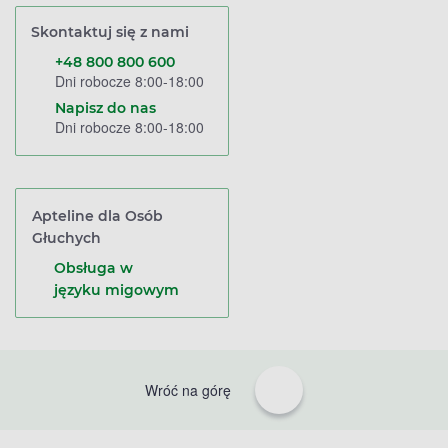
Skontaktuj się z nami
+48 800 800 600
Dni robocze 8:00-18:00
Napisz do nas
Dni robocze 8:00-18:00
Apteline dla Osób
Głuchych
Obsługa w
języku migowym
Wróć na górę