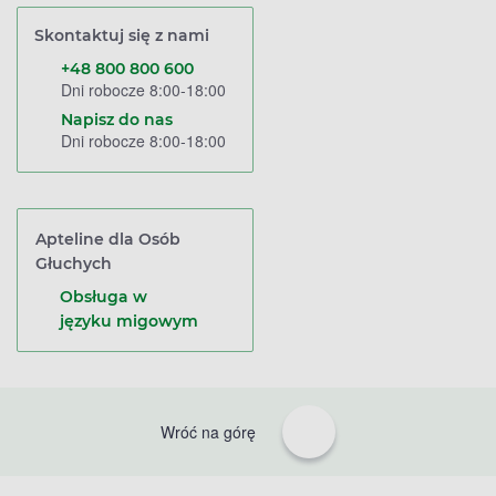
Skontaktuj się z nami
+48 800 800 600
Dni robocze 8:00-18:00
Napisz do nas
Dni robocze 8:00-18:00
Apteline dla Osób
Głuchych
Obsługa w
języku migowym
Wróć na górę