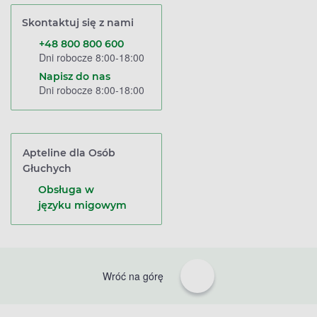
Skontaktuj się z nami
+48 800 800 600
Dni robocze 8:00-18:00
Napisz do nas
Dni robocze 8:00-18:00
Apteline dla Osób
Głuchych
Obsługa w
języku migowym
Wróć na górę