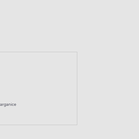
arganice