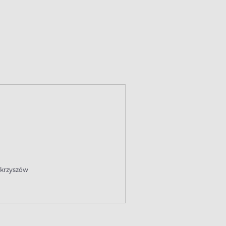
krzyszów