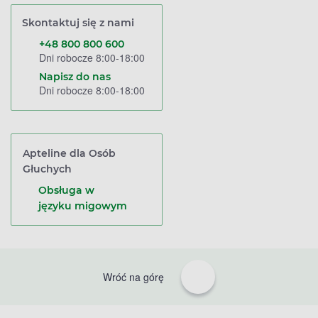
Skontaktuj się z nami
+48 800 800 600
Dni robocze 8:00-18:00
Napisz do nas
Dni robocze 8:00-18:00
Apteline dla Osób
Głuchych
Obsługa w
języku migowym
Wróć na górę