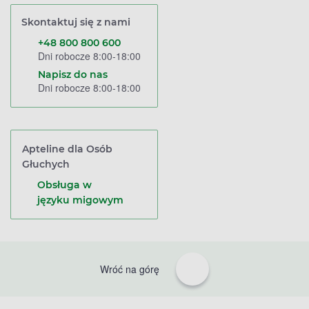
Skontaktuj się z nami
+48 800 800 600
Dni robocze 8:00-18:00
Napisz do nas
Dni robocze 8:00-18:00
Apteline dla Osób
Głuchych
Obsługa w
języku migowym
Wróć na górę