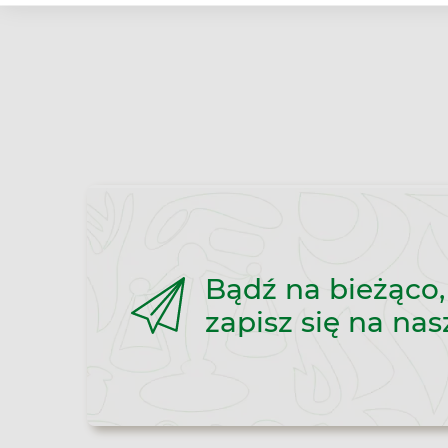
Bądź na bieżąco,
zapisz się na nas