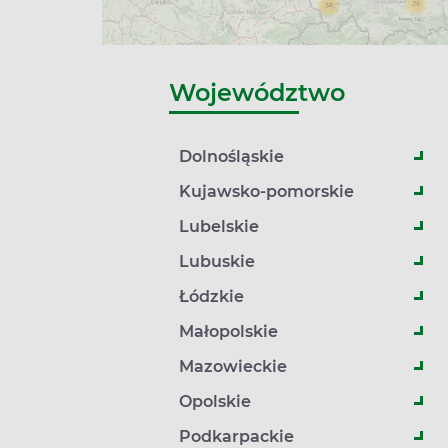
Województwo
Dolnośląskie
Kujawsko-pomorskie
Lubelskie
Lubuskie
Łódzkie
Małopolskie
Mazowieckie
Opolskie
Podkarpackie