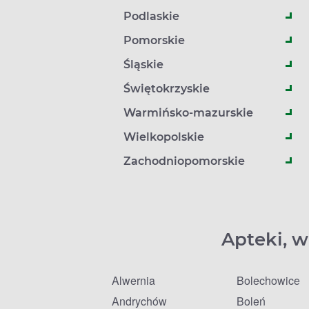
Podlaskie
Pomorskie
Śląskie
Świętokrzyskie
Warmińsko-mazurskie
Wielkopolskie
Zachodniopomorskie
Apteki, w
Alwernia
Bolechowice
Andrychów
Boleń