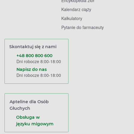
Encyklopedia ziół
Kalendarz ciąży
Kalkulatory
Pytanie do farmaceuty
Skontaktuj się z nami
+48 800 800 600
Dni robocze 8:00-18:00
Napisz do nas
Dni robocze 8:00-18:00
Apteline dla Osób
Głuchych
Obsługa w
języku migowym