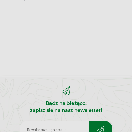
Bądź na bieżąco,
zapisz się na nasz newsletter!
Zapisz