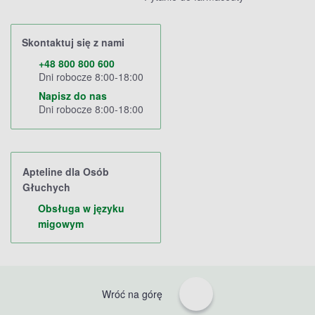
Skontaktuj się z nami
+48 800 800 600
Dni robocze 8:00-18:00
Napisz do nas
Dni robocze 8:00-18:00
Apteline dla Osób
Głuchych
Obsługa w języku
migowym
Wróć na górę