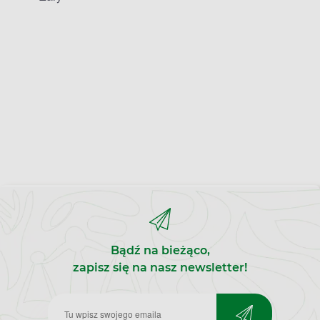
Bądź na bieżąco,
zapisz się na nasz newsletter!
Zapisz