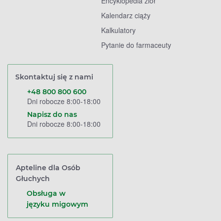
Encyklopedia ziół
Kalendarz ciąży
Kalkulatory
Pytanie do farmaceuty
Skontaktuj się z nami
+48 800 800 600
Dni robocze 8:00-18:00
Napisz do nas
Dni robocze 8:00-18:00
Apteline dla Osób
Głuchych
Obsługa w
języku migowym