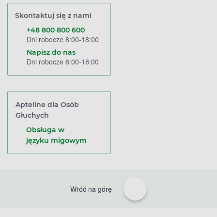
Skontaktuj się z nami
+48 800 800 600
Dni robocze 8:00-18:00
Napisz do nas
Dni robocze 8:00-18:00
Apteline dla Osób
Głuchych
Obsługa w
języku migowym
Wróć na górę