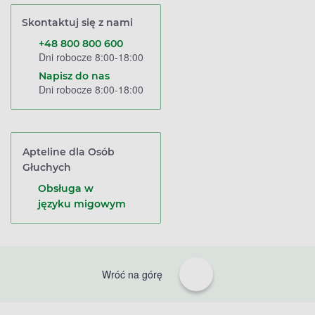
Skontaktuj się z nami
+48 800 800 600
Dni robocze 8:00-18:00
Napisz do nas
Dni robocze 8:00-18:00
Apteline dla Osób
Głuchych
Obsługa w
języku migowym
Wróć na górę