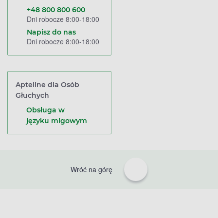
+48 800 800 600
Dni robocze 8:00-18:00
Napisz do nas
Dni robocze 8:00-18:00
Apteline dla Osób
Głuchych
Obsługa w
języku migowym
Wróć na górę