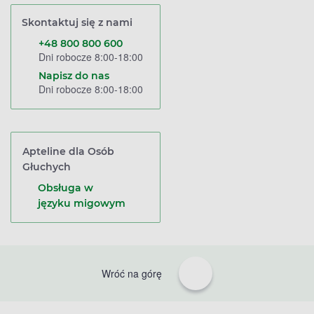
Skontaktuj się z nami
+48 800 800 600
Dni robocze 8:00-18:00
Napisz do nas
Dni robocze 8:00-18:00
Apteline dla Osób
Głuchych
Obsługa w
języku migowym
Wróć na górę