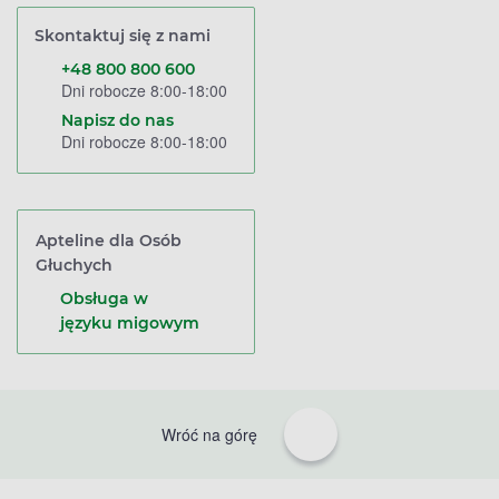
Skontaktuj się z nami
+48 800 800 600
Dni robocze 8:00-18:00
Napisz do nas
Dni robocze 8:00-18:00
Apteline dla Osób
Głuchych
Obsługa w
języku migowym
Wróć na górę