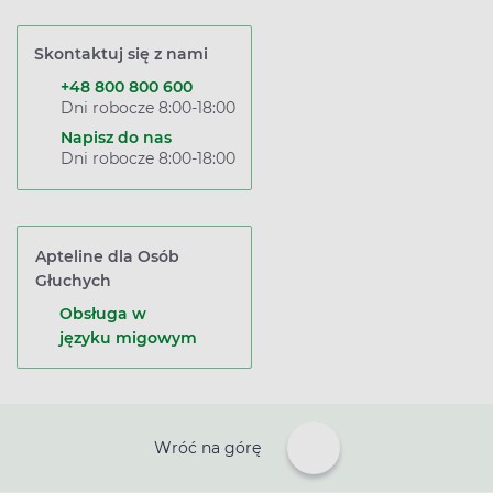
Skontaktuj się z nami
+48 800 800 600
Dni robocze 8:00-18:00
Napisz do nas
Dni robocze 8:00-18:00
Apteline dla Osób
Głuchych
Obsługa w
języku migowym
Wróć na górę