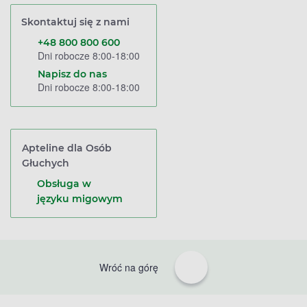
Skontaktuj się z nami
+48 800 800 600
Dni robocze 8:00-18:00
Napisz do nas
Dni robocze 8:00-18:00
Apteline dla Osób
Głuchych
Obsługa w
języku migowym
Wróć na górę