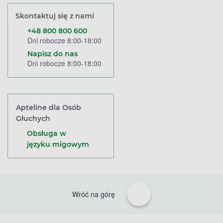
Skontaktuj się z nami
+48 800 800 600
Dni robocze 8:00-18:00
Napisz do nas
Dni robocze 8:00-18:00
Apteline dla Osób
Głuchych
Obsługa w
języku migowym
Wróć na górę