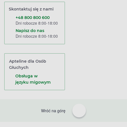
Skontaktuj się z nami
+48 800 800 600
Dni robocze 8:00-18:00
Napisz do nas
Dni robocze 8:00-18:00
Apteline dla Osób
Głuchych
Obsługa w
języku migowym
Wróć na górę