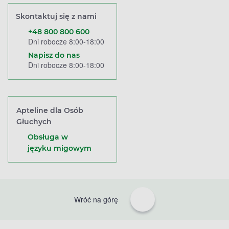
Skontaktuj się z nami
+48 800 800 600
Dni robocze 8:00-18:00
Napisz do nas
Dni robocze 8:00-18:00
Apteline dla Osób
Głuchych
Obsługa w
języku migowym
Wróć na górę