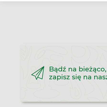
Bądź na bieżąco,
zapisz się na nas