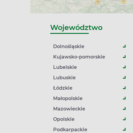
Województwo
Dolnośląskie
Kujawsko-pomorskie
Lubelskie
Lubuskie
Łódzkie
Małopolskie
Mazowieckie
Opolskie
Podkarpackie