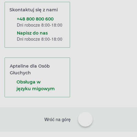
Skontaktuj się z nami
+48 800 800 600
Dni robocze 8:00-18:00
Napisz do nas
Dni robocze 8:00-18:00
Apteline dla Osób
Głuchych
Obsługa w
języku migowym
Wróć na górę