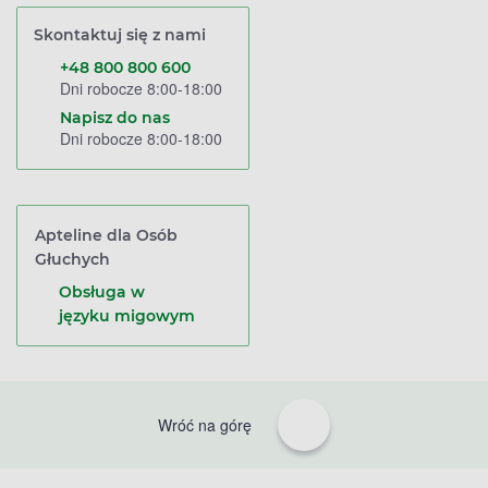
Skontaktuj się z nami
+48 800 800 600
Dni robocze 8:00-18:00
Napisz do nas
Dni robocze 8:00-18:00
Apteline dla Osób
Głuchych
Obsługa w
języku migowym
Wróć na górę