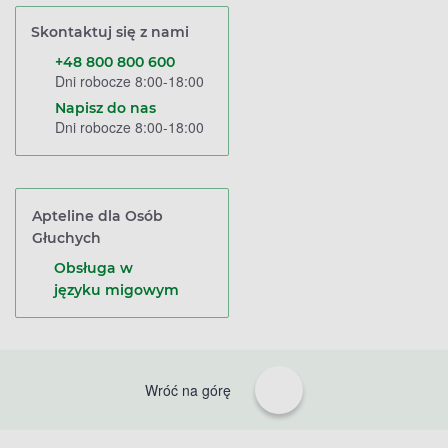
Skontaktuj się z nami
+48 800 800 600
Dni robocze 8:00-18:00
Napisz do nas
Dni robocze 8:00-18:00
Apteline dla Osób
Głuchych
Obsługa w
języku migowym
Wróć na górę