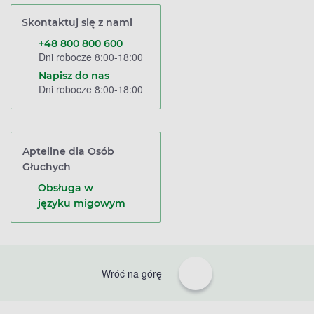
Skontaktuj się z nami
+48 800 800 600
Dni robocze 8:00-18:00
Napisz do nas
Dni robocze 8:00-18:00
Apteline dla Osób
Głuchych
Obsługa w
języku migowym
Wróć na górę