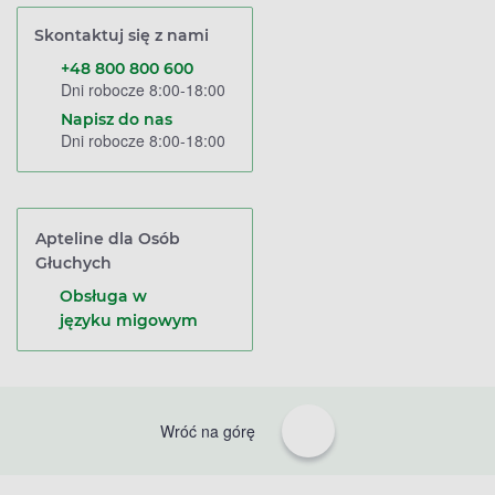
Skontaktuj się z nami
+48 800 800 600
Dni robocze 8:00-18:00
Napisz do nas
Dni robocze 8:00-18:00
Apteline dla Osób
Głuchych
Obsługa w
języku migowym
Wróć na górę