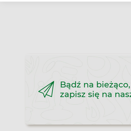
Bądź na bieżąco,
zapisz się na nas