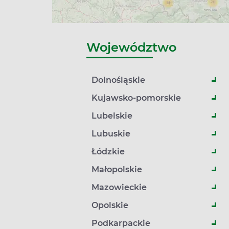
Województwo
Dolnośląskie
Kujawsko-pomorskie
Lubelskie
Lubuskie
Łódzkie
Małopolskie
Mazowieckie
Opolskie
Podkarpackie