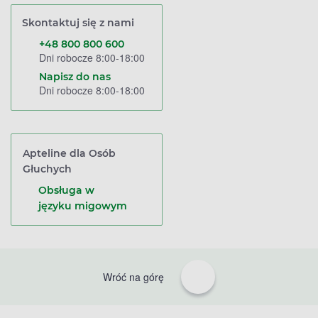
Skontaktuj się z nami
+48 800 800 600
Dni robocze 8:00-18:00
Napisz do nas
Dni robocze 8:00-18:00
Apteline dla Osób
Głuchych
Obsługa w
języku migowym
Wróć na górę