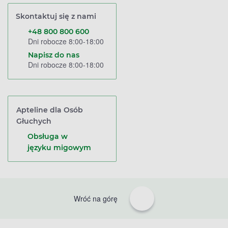
Skontaktuj się z nami
+48 800 800 600
Dni robocze 8:00-18:00
Napisz do nas
Dni robocze 8:00-18:00
Apteline dla Osób
Głuchych
Obsługa w
języku migowym
Wróć na górę