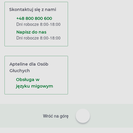
Skontaktuj się z nami
+48 800 800 600
Dni robocze 8:00-18:00
Napisz do nas
Dni robocze 8:00-18:00
Apteline dla Osób
Głuchych
Obsługa w
języku migowym
Wróć na górę