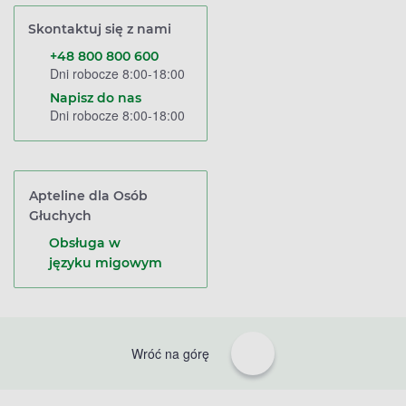
Skontaktuj się z nami
+48 800 800 600
Dni robocze 8:00-18:00
Napisz do nas
Dni robocze 8:00-18:00
Apteline dla Osób
Głuchych
Obsługa w
języku migowym
Wróć na górę