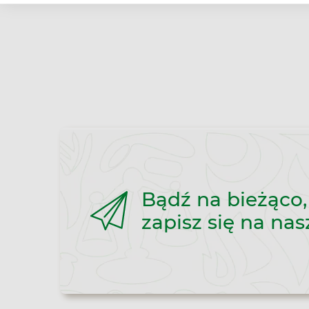
Bądź na bieżąco,
zapisz się na nas