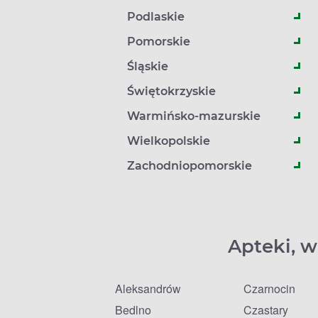
Podlaskie
Pomorskie
Śląskie
Świętokrzyskie
Warmińsko-mazurskie
Wielkopolskie
Zachodniopomorskie
Apteki, w
Aleksandrów
Czarnocin
Bedlno
Czastary