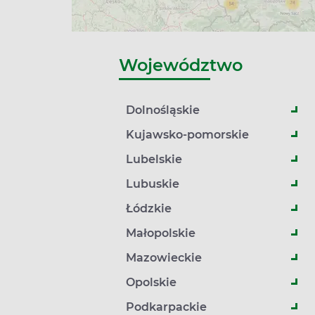
Województwo
Dolnośląskie
Kujawsko-pomorskie
Lubelskie
Lubuskie
Łódzkie
Małopolskie
Mazowieckie
Opolskie
Podkarpackie