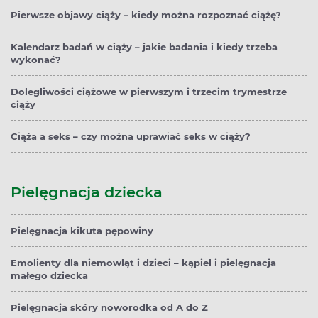
Pierwsze objawy ciąży – kiedy można rozpoznać ciążę?
Kalendarz badań w ciąży – jakie badania i kiedy trzeba
wykonać?
Dolegliwości ciążowe w pierwszym i trzecim trymestrze
ciąży
Ciąża a seks – czy można uprawiać seks w ciąży?
Pielęgnacja dziecka
Pielęgnacja kikuta pępowiny
Emolienty dla niemowląt i dzieci – kąpiel i pielęgnacja
małego dziecka
Pielęgnacja skóry noworodka od A do Z