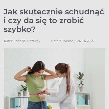
Jak skutecznie schudnąć
i czy da się to zrobić
szybko?
Autor:
Joanna Mazurek
Data publikacji: 24.04.2025