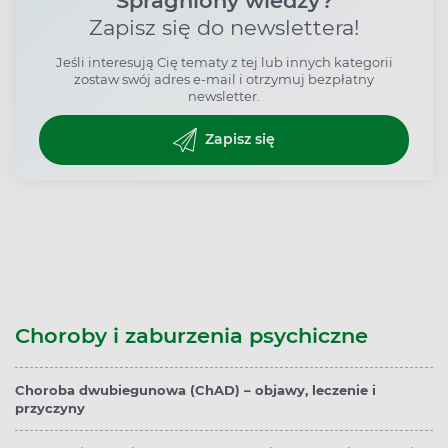
Spragniony wiedzy?
Zapisz się do newslettera!
Jeśli interesują Cię tematy z tej lub innych kategorii
zostaw swój adres e-mail i otrzymuj bezpłatny
newsletter.
Zapisz się
Choroby i zaburzenia psychiczne
Choroba dwubiegunowa (ChAD) – objawy, leczenie i
przyczyny