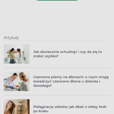
Artykuły
Jak skutecznie schudnąć i czy da się to
zrobić szybko?
Czerwone plamy na dłoniach: o czym mogą
świadczyć czerwone dłonie u dziecka i
dorosłego?
Pielęgnacja włosów: jak dbać o włosy krok
po kroku