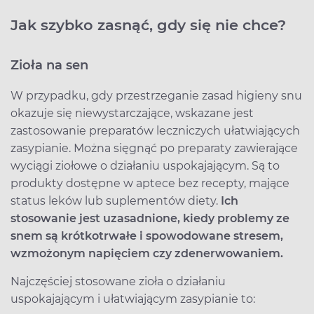
Jak szybko zasnąć, gdy się nie chce?
Zioła na sen
W przypadku, gdy przestrzeganie zasad higieny snu
okazuje się niewystarczające, wskazane jest
zastosowanie preparatów leczniczych ułatwiających
zasypianie. Można sięgnąć po preparaty zawierające
wyciągi ziołowe o działaniu uspokajającym. Są to
produkty dostępne w aptece bez recepty, mające
status leków lub suplementów diety.
Ich
stosowanie jest uzasadnione, kiedy problemy ze
snem są krótkotrwałe i spowodowane stresem,
wzmożonym napięciem czy zdenerwowaniem.
Najczęściej stosowane zioła o działaniu
uspokajającym i ułatwiającym zasypianie to: