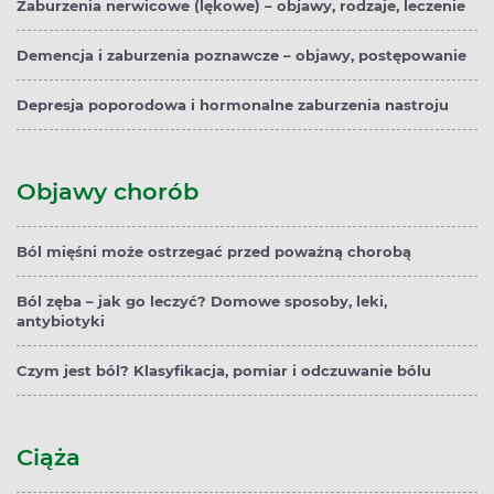
Zaburzenia nerwicowe (lękowe) – objawy, rodzaje, leczenie
Demencja i zaburzenia poznawcze – objawy, postępowanie
Depresja poporodowa i hormonalne zaburzenia nastroju
Objawy chorób
Ból mięśni może ostrzegać przed poważną chorobą
Ból zęba – jak go leczyć? Domowe sposoby, leki,
antybiotyki
Czym jest ból? Klasyfikacja, pomiar i odczuwanie bólu
Ciąża