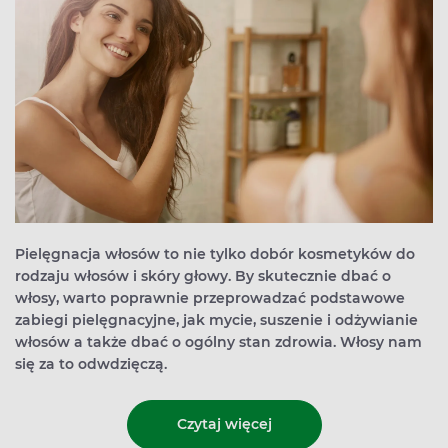
Pielęgnacja włosów to nie tylko dobór kosmetyków do
rodzaju włosów i skóry głowy. By skutecznie dbać o
włosy, warto poprawnie przeprowadzać podstawowe
zabiegi pielęgnacyjne, jak mycie, suszenie i odżywianie
włosów a także dbać o ogólny stan zdrowia. Włosy nam
się za to odwdzięczą.
Czytaj więcej