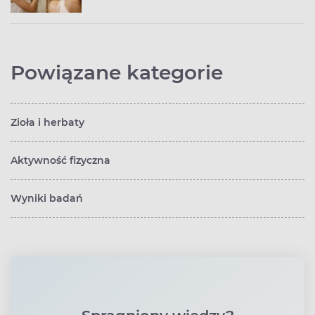
Powiązane kategorie
Zioła i herbaty
Aktywność fizyczna
Wyniki badań