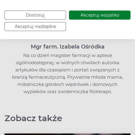
Dostosuj
Akceptuj wszystko
Akceptuj niezbędne
Mgr farm. Izabela Ośródka
Na co dzień magister farmacji w aptece
ogólnodostępnej, w wolnych chwilach autorka
artykułów dla czasopism i portali związanych z
branżą farmaceutyczną. Prywatnie młoda mama,
miłośniczka górskich wędrówek i domowych
wypieków oraz zwolenniczka fitoterapii.
Zobacz także