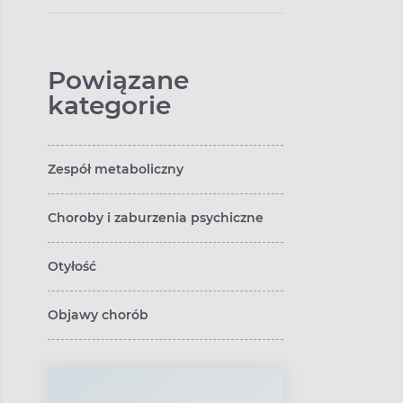
Powiązane
kategorie
Zespół metaboliczny
Choroby i zaburzenia psychiczne
Otyłość
Objawy chorób