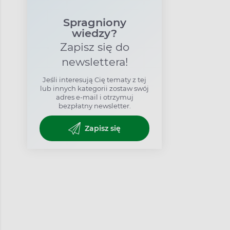
Spragniony
wiedzy?
Zapisz się do
newslettera!
Jeśli interesują Cię tematy z tej
lub innych kategorii zostaw swój
adres e-mail i otrzymuj
bezpłatny newsletter.
Zapisz się