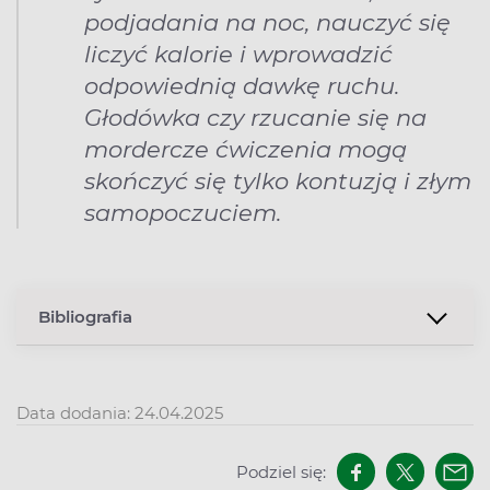
podjadania na noc, nauczyć się
liczyć kalorie i wprowadzić
odpowiednią dawkę ruchu.
Głodówka czy rzucanie się na
mordercze ćwiczenia mogą
skończyć się tylko kontuzją i złym
samopoczuciem.
Bibliografia
Data dodania: 24.04.2025
Podziel się: