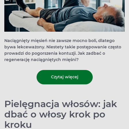
Naciągnięty mięsień nie zawsze mocno boli, dlatego
bywa lekceważony. Niestety takie postępowanie często
prowadzi do pogorszenia kontuzji. Jak zadbać o
regenerację naciągniętych mięśni?
Czytaj więcej
Pielęgnacja włosów: jak
dbać o włosy krok po
kroku