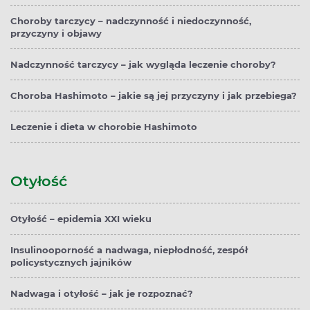
Choroby tarczycy – nadczynność i niedoczynność,
przyczyny i objawy
Nadczynność tarczycy – jak wygląda leczenie choroby?
Choroba Hashimoto – jakie są jej przyczyny i jak przebiega?
Leczenie i dieta w chorobie Hashimoto
Otyłość
Otyłość – epidemia XXI wieku
Insulinooporność a nadwaga, niepłodność, zespół
policystycznych jajników
Nadwaga i otyłość – jak je rozpoznać?