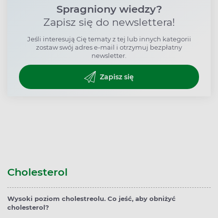
Spragniony wiedzy?
Zapisz się do newslettera!
Jeśli interesują Cię tematy z tej lub innych kategorii
zostaw swój adres e-mail i otrzymuj bezpłatny
newsletter.
Zapisz się
Cholesterol
Wysoki poziom cholestreolu. Co jeść, aby obniżyć
cholesterol?