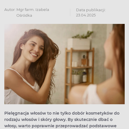
Autor:
Mgr farm. Izabela
Data publikacji:
23.04.2025
Ośródka
Pielęgnacja włosów to nie tylko dobór kosmetyków do
rodzaju włosów i skóry głowy. By skutecznie dbać o
włosy, warto poprawnie przeprowadzać podstawowe