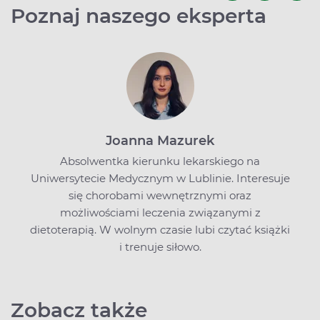
Poznaj naszego eksperta
Joanna Mazurek
Absolwentka kierunku lekarskiego na
Uniwersytecie Medycznym w Lublinie. Interesuje
się chorobami wewnętrznymi oraz
możliwościami leczenia związanymi z
dietoterapią. W wolnym czasie lubi czytać książki
i trenuje siłowo.
Zobacz także