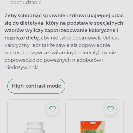
odchudzanie.
Żeby schudnąć sprawnie i zdrowo,
najlepiej udać
się do dietetyka, który na podstawie specjalnych
wzorów wyliczy zapotrzebowanie kaloryczne i
rozpisze dietę
, aby nie tylko obejmowała deficyt
kaloryczny, lecz także zawierała odpowiednie
wartości odżywcze (witaminy i minerały), by nie
doprowadzić do poważnych niedoborów i
niedożywienia.
High-contrast mode