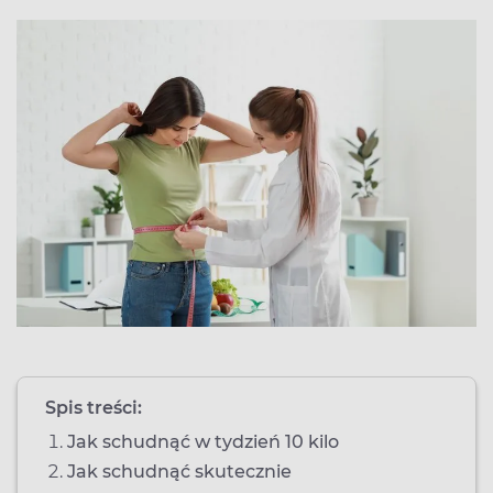
Spis treści:
Jak schudnąć w tydzień 10 kilo
Jak schudnąć skutecznie